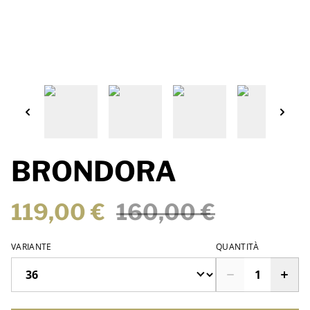
BRONDORA
119,00 €
160,00 €
VARIANTE
QUANTITÀ