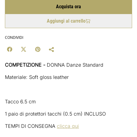
Acquista ora
Aggiungi al carrello
CONDIVIDI
COMPETIZIONE -
DONNA Danze Standard
Materiale: Soft gloss leather
Tacco 6.5 cm
1 paio di protettori tacchi (0.5 cm) INCLUSO
TEMPI DI CONSEGNA
clicca qui