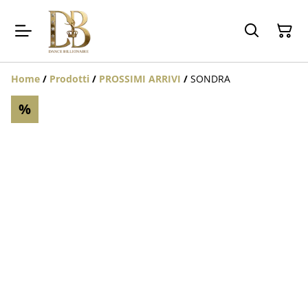
Home
/
Prodotti
/
PROSSIMI ARRIVI
/
SONDRA
%