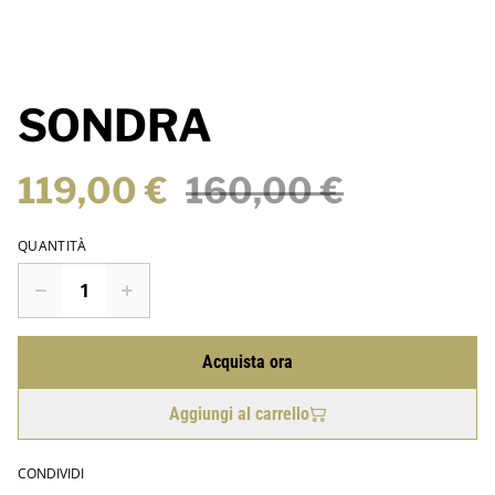
SONDRA
119,00 €
160,00 €
QUANTITÀ
Acquista ora
Aggiungi al carrello
CONDIVIDI