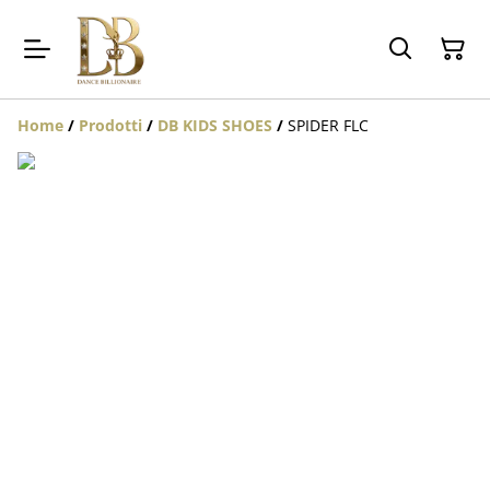
Home
/
Prodotti
/
DB KIDS SHOES
/
SPIDER FLC