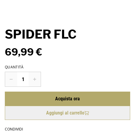
SPIDER FLC
69,99 €
QUANTITÀ
Acquista ora
Aggiungi al carrello
CONDIVIDI