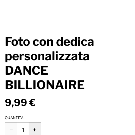
Foto con dedica
personalizzata
DANCE
BILLIONAIRE
9,99 €
QUANTITÀ