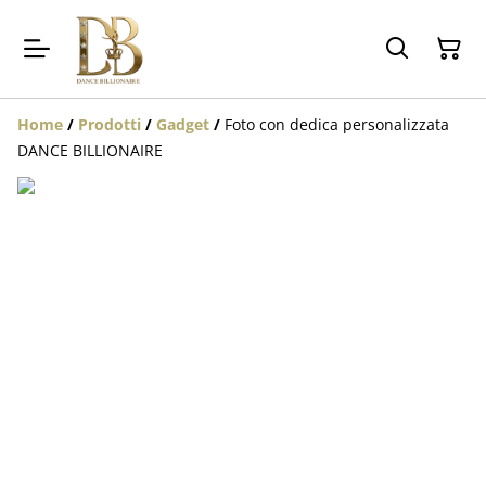
Home
/
Prodotti
/
Gadget
/
Foto con dedica personalizzata
DANCE BILLIONAIRE