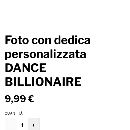
Foto con dedica
personalizzata
DANCE
BILLIONAIRE
9,99 €
QUANTITÀ