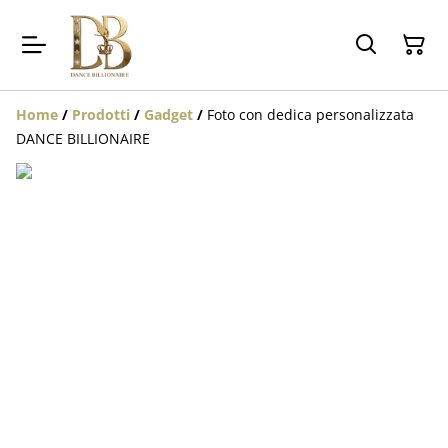
Home
/
Prodotti
/
Gadget
/
Foto con dedica personalizzata
DANCE BILLIONAIRE