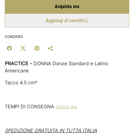
Acquista ora
Aggiungi al carrello
CONDIVIDI
PRACTICE -
DONNA Danze Standard e Latino
Americane
Tacco 4.5 cm*
TEMPI DI CONSEGNA
clicca qui
SPEDIZIONE GRATUITA IN TUTTA ITALIA