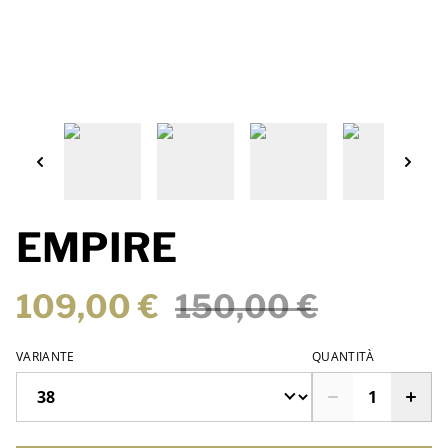
EMPIRE
109,00 €
150,00 €
VARIANTE
QUANTITÀ