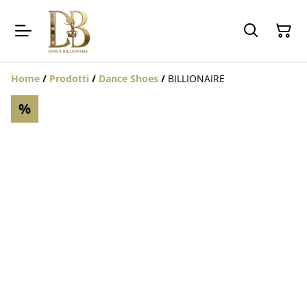
Home
/
Prodotti
/
Dance Shoes
/
BILLIONAIRE
%