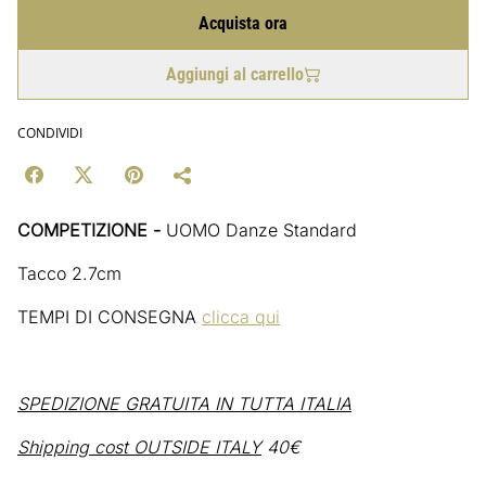
Acquista ora
Aggiungi al carrello
CONDIVIDI
COMPETIZIONE -
UOMO Danze Standard
Tacco 2.7cm
TEMPI DI CONSEGNA
clicca qui
SPEDIZIONE GRATUITA IN TUTTA ITALIA
Shipping cost OUTSIDE ITALY
40€