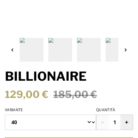
BILLIONAIRE
129,00 €
185,00 €
VARIANTE
QUANTITÀ