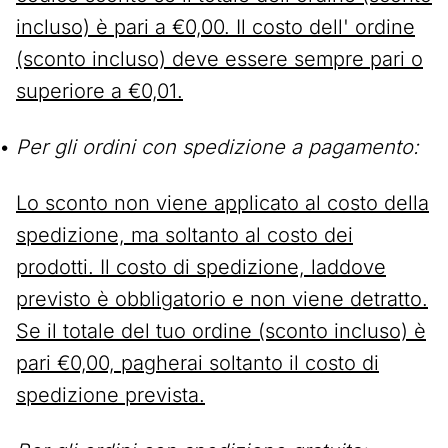
incluso) è pari a €0,00. Il costo dell' ordine
(sconto incluso) deve essere sempre pari o
superiore a €0,01.
Per gli ordini con spedizione a pagamento:
Lo sconto non viene applicato al costo della
spedizione, ma soltanto al costo dei
prodotti. Il costo di spedizione, laddove
previsto è obbligatorio e non viene detratto.
Se il totale del tuo ordine (sconto incluso) è
pari €0,00, pagherai soltanto il costo di
spedizione prevista.