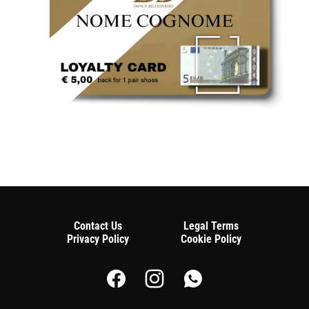
Contact Us
Legal Terms
Privacy Policy
Cookie Policy