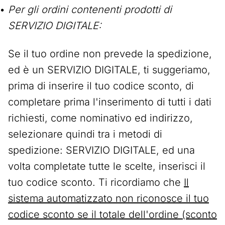
Per gli ordini contenenti prodotti di
SERVIZIO DIGITALE:
Se il tuo ordine non prevede la spedizione,
ed è un SERVIZIO DIGITALE, ti suggeriamo,
prima di inserire il tuo codice sconto, di
completare prima l'inserimento di tutti i dati
richiesti, come nominativo ed indirizzo,
selezionare quindi tra i metodi di
spedizione: SERVIZIO DIGITALE, ed una
volta completate tutte le scelte, inserisci il
tuo codice sconto. Ti ricordiamo che
Il
sistema automatizzato non riconosce il tuo
codice sconto se il totale dell'ordine (sconto