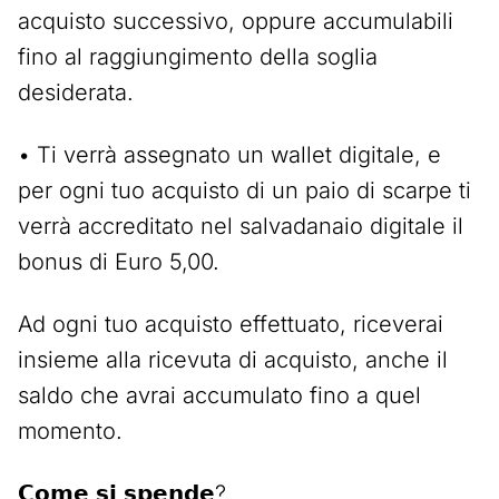
acquisto successivo, oppure accumulabili
fino al raggiungimento della soglia
desiderata.
• Ti verrà assegnato un wallet digitale, e
per ogni tuo acquisto di un paio di scarpe ti
verrà accreditato nel salvadanaio digitale il
bonus di Euro 5,00.
Ad ogni tuo acquisto effettuato, riceverai
insieme alla ricevuta di acquisto, anche il
saldo che avrai accumulato fino a quel
momento.
𝗖𝗼𝗺𝗲 𝘀𝗶 𝘀𝗽𝗲𝗻𝗱𝗲?