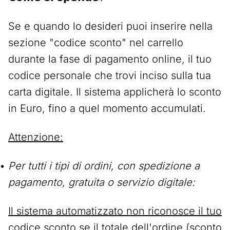
Se e quando lo desideri puoi inserire nella
sezione "codice sconto" nel carrello
durante la fase di pagamento online, il tuo
codice personale che trovi inciso sulla tua
carta digitale. Il sistema applicherà lo sconto
in Euro, fino a quel momento accumulati.
Attenzione:
Per tutti i tipi di ordini, con spedizione a
pagamento, gratuita o servizio digitale:
Il sistema automatizzato non riconosce il tuo
codice sconto se il totale dell'ordine (sconto