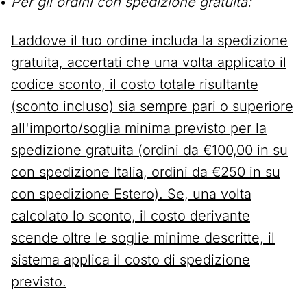
Per gli ordini con spedizione gratuita:
Laddove il tuo ordine includa la spedizione
gratuita, accertati che una volta applicato il
codice sconto, il costo totale risultante
(sconto incluso) sia sempre pari o superiore
all'importo/soglia minima previsto per la
spedizione gratuita (ordini da €100,00 in su
con spedizione Italia, ordini da €250 in su
con spedizione Estero). Se, una volta
calcolato lo sconto, il costo derivante
scende oltre le soglie minime descritte, il
sistema applica il costo di spedizione
previsto.